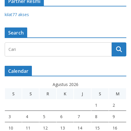
Partner Resmi
kilat77 akses
Search
Calendar
Agustus 2026
S
S
R
K
J
S
M
1
2
3
4
5
6
7
8
9
10
11
12
13
14
15
16